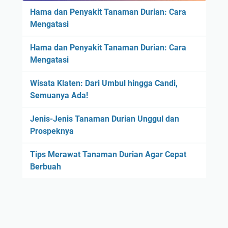
Hama dan Penyakit Tanaman Durian: Cara
Mengatasi
Hama dan Penyakit Tanaman Durian: Cara
Mengatasi
Wisata Klaten: Dari Umbul hingga Candi,
Semuanya Ada!
Jenis-Jenis Tanaman Durian Unggul dan
Prospeknya
Tips Merawat Tanaman Durian Agar Cepat
Berbuah