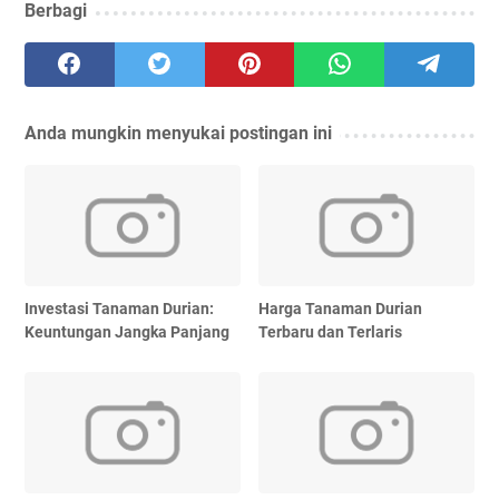
Berbagi
Anda mungkin menyukai postingan ini
Investasi Tanaman Durian:
Harga Tanaman Durian
Keuntungan Jangka Panjang
Terbaru dan Terlaris