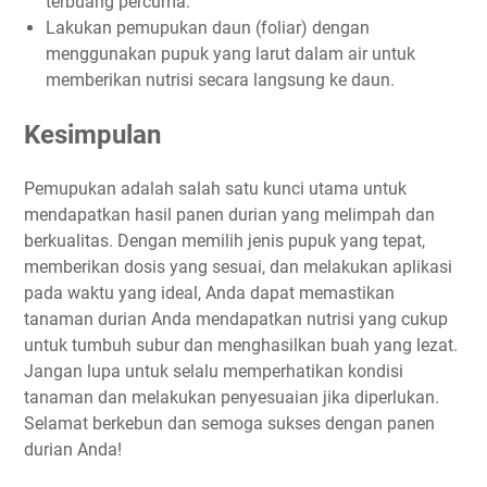
terbuang percuma.
Lakukan pemupukan daun (foliar) dengan
menggunakan pupuk yang larut dalam air untuk
memberikan nutrisi secara langsung ke daun.
Kesimpulan
Pemupukan adalah salah satu kunci utama untuk
mendapatkan hasil panen durian yang melimpah dan
berkualitas. Dengan memilih jenis pupuk yang tepat,
memberikan dosis yang sesuai, dan melakukan aplikasi
pada waktu yang ideal, Anda dapat memastikan
tanaman durian Anda mendapatkan nutrisi yang cukup
untuk tumbuh subur dan menghasilkan buah yang lezat.
Jangan lupa untuk selalu memperhatikan kondisi
tanaman dan melakukan penyesuaian jika diperlukan.
Selamat berkebun dan semoga sukses dengan panen
durian Anda!