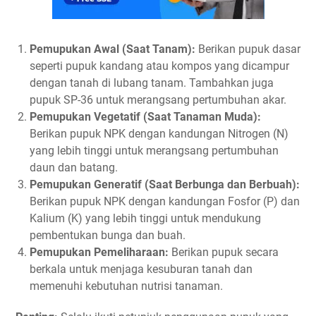
Pemupukan Awal (Saat Tanam):
Berikan pupuk dasar
seperti pupuk kandang atau kompos yang dicampur
dengan tanah di lubang tanam. Tambahkan juga
pupuk SP-36 untuk merangsang pertumbuhan akar.
Pemupukan Vegetatif (Saat Tanaman Muda):
Berikan pupuk NPK dengan kandungan Nitrogen (N)
yang lebih tinggi untuk merangsang pertumbuhan
daun dan batang.
Pemupukan Generatif (Saat Berbunga dan Berbuah):
Berikan pupuk NPK dengan kandungan Fosfor (P) dan
Kalium (K) yang lebih tinggi untuk mendukung
pembentukan bunga dan buah.
Pemupukan Pemeliharaan:
Berikan pupuk secara
berkala untuk menjaga kesuburan tanah dan
memenuhi kebutuhan nutrisi tanaman.