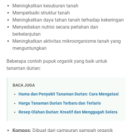
Meningkatkan kesuburan tanah
Memperbaiki struktur tanah
Meningkatkan daya tahan tanah terhadap kekeringan
Menyediakan nutrisi secara perlahan dan
berkelanjutan
Meningkatkan aktivitas mikroorganisme tanah yang
menguntungkan
Beberapa contoh pupuk organik yang baik untuk
tanaman durian:
BACA JUGA
Hama dan Penyakit Tanaman Durian: Cara Mengatasi
Harga Tanaman Durian Terbaru dan Terlaris
Resep Olahan Durian: Kreatif dan Menggugah Selera
Kompos:
Dibuat dari campuran sampah organik