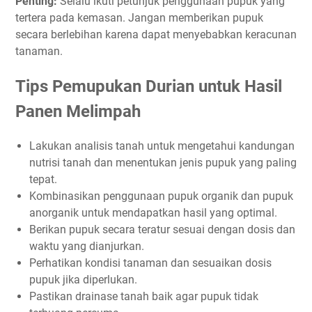
Penting:
Selalu ikuti petunjuk penggunaan pupuk yang
tertera pada kemasan. Jangan memberikan pupuk
secara berlebihan karena dapat menyebabkan keracunan
tanaman.
Tips Pemupukan Durian untuk Hasil
Panen Melimpah
Lakukan analisis tanah untuk mengetahui kandungan
nutrisi tanah dan menentukan jenis pupuk yang paling
tepat.
Kombinasikan penggunaan pupuk organik dan pupuk
anorganik untuk mendapatkan hasil yang optimal.
Berikan pupuk secara teratur sesuai dengan dosis dan
waktu yang dianjurkan.
Perhatikan kondisi tanaman dan sesuaikan dosis
pupuk jika diperlukan.
Pastikan drainase tanah baik agar pupuk tidak