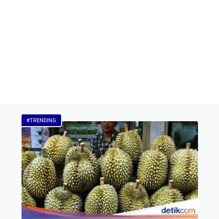
#TRENDING