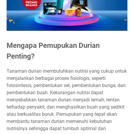
Mengapa Pemupukan Durian
Penting?
Tanaman durian membutuhkan nutrisi yang cukup untuk
menjalankan berbagai proses fisiologis, seperti
fotosintesis, pembentukan sel, pembentukan bunga, dan
pembentukan buah. Kekurangan nutrisi dapat
menyebabkan tanaman durian menjadi lemah, rentan
terhadap penyakit, dan menghasilkan buah yang sedikit
atau berkualitas buruk. Pemupukan yang tepat akan
membantu tanaman durian memenuhi kebutuhan
nutrisinya sehingga dapat tumbuh optimal dan