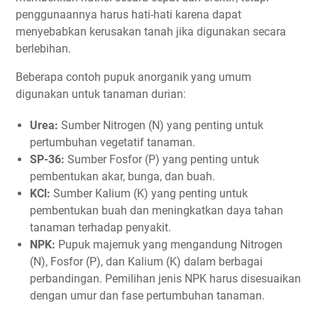
penggunaannya harus hati-hati karena dapat
menyebabkan kerusakan tanah jika digunakan secara
berlebihan.
Beberapa contoh pupuk anorganik yang umum
digunakan untuk tanaman durian:
Urea:
Sumber Nitrogen (N) yang penting untuk
pertumbuhan vegetatif tanaman.
SP-36:
Sumber Fosfor (P) yang penting untuk
pembentukan akar, bunga, dan buah.
KCl:
Sumber Kalium (K) yang penting untuk
pembentukan buah dan meningkatkan daya tahan
tanaman terhadap penyakit.
NPK:
Pupuk majemuk yang mengandung Nitrogen
(N), Fosfor (P), dan Kalium (K) dalam berbagai
perbandingan. Pemilihan jenis NPK harus disesuaikan
dengan umur dan fase pertumbuhan tanaman.