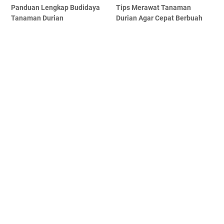
Panduan Lengkap Budidaya
Tips Merawat Tanaman
Tanaman Durian
Durian Agar Cepat Berbuah