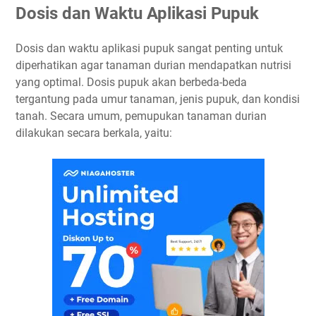
Dosis dan Waktu Aplikasi Pupuk
Dosis dan waktu aplikasi pupuk sangat penting untuk
diperhatikan agar tanaman durian mendapatkan nutrisi
yang optimal. Dosis pupuk akan berbeda-beda
tergantung pada umur tanaman, jenis pupuk, dan kondisi
tanah. Secara umum, pemupukan tanaman durian
dilakukan secara berkala, yaitu: