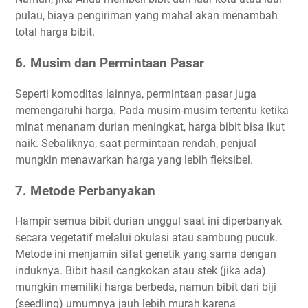
pulau, biaya pengiriman yang mahal akan menambah
total harga bibit.
6. Musim dan Permintaan Pasar
Seperti komoditas lainnya, permintaan pasar juga
memengaruhi harga. Pada musim-musim tertentu ketika
minat menanam durian meningkat, harga bibit bisa ikut
naik. Sebaliknya, saat permintaan rendah, penjual
mungkin menawarkan harga yang lebih fleksibel.
7. Metode Perbanyakan
Hampir semua bibit durian unggul saat ini diperbanyak
secara vegetatif melalui okulasi atau sambung pucuk.
Metode ini menjamin sifat genetik yang sama dengan
induknya. Bibit hasil cangkokan atau stek (jika ada)
mungkin memiliki harga berbeda, namun bibit dari biji
(seedling) umumnya jauh lebih murah karena