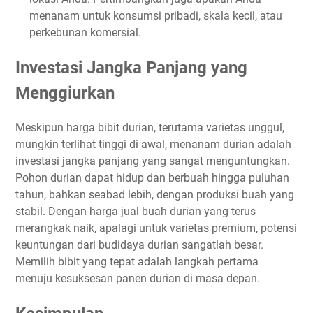
menanam untuk konsumsi pribadi, skala kecil, atau
perkebunan komersial.
Investasi Jangka Panjang yang
Menggiurkan
Meskipun harga bibit durian, terutama varietas unggul,
mungkin terlihat tinggi di awal, menanam durian adalah
investasi jangka panjang yang sangat menguntungkan.
Pohon durian dapat hidup dan berbuah hingga puluhan
tahun, bahkan seabad lebih, dengan produksi buah yang
stabil. Dengan harga jual buah durian yang terus
merangkak naik, apalagi untuk varietas premium, potensi
keuntungan dari budidaya durian sangatlah besar.
Memilih bibit yang tepat adalah langkah pertama
menuju kesuksesan panen durian di masa depan.