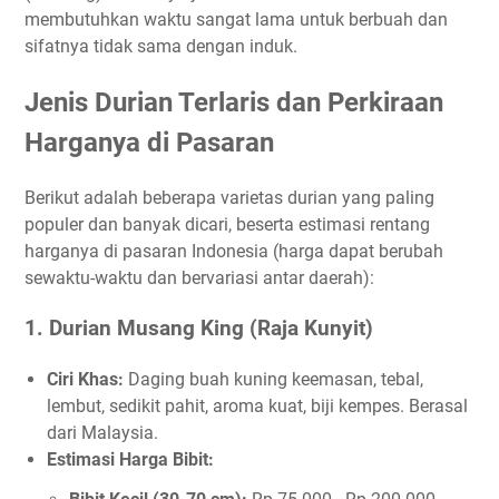
membutuhkan waktu sangat lama untuk berbuah dan
sifatnya tidak sama dengan induk.
Jenis Durian Terlaris dan Perkiraan
Harganya di Pasaran
Berikut adalah beberapa varietas durian yang paling
populer dan banyak dicari, beserta estimasi rentang
harganya di pasaran Indonesia (harga dapat berubah
sewaktu-waktu dan bervariasi antar daerah):
1. Durian Musang King (Raja Kunyit)
Ciri Khas:
Daging buah kuning keemasan, tebal,
lembut, sedikit pahit, aroma kuat, biji kempes. Berasal
dari Malaysia.
Estimasi Harga Bibit: