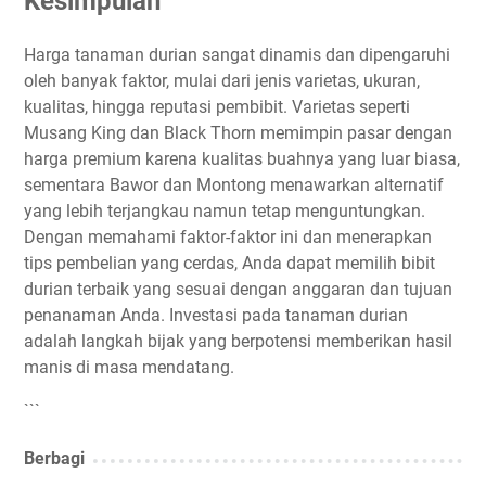
Kesimpulan
Harga tanaman durian sangat dinamis dan dipengaruhi
oleh banyak faktor, mulai dari jenis varietas, ukuran,
kualitas, hingga reputasi pembibit. Varietas seperti
Musang King dan Black Thorn memimpin pasar dengan
harga premium karena kualitas buahnya yang luar biasa,
sementara Bawor dan Montong menawarkan alternatif
yang lebih terjangkau namun tetap menguntungkan.
Dengan memahami faktor-faktor ini dan menerapkan
tips pembelian yang cerdas, Anda dapat memilih bibit
durian terbaik yang sesuai dengan anggaran dan tujuan
penanaman Anda. Investasi pada tanaman durian
adalah langkah bijak yang berpotensi memberikan hasil
manis di masa mendatang.
```
Berbagi