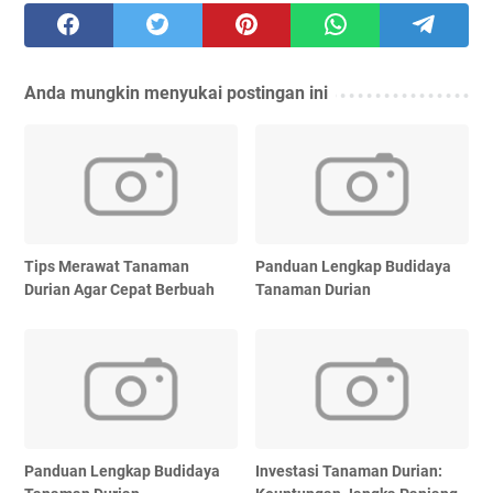
Anda mungkin menyukai postingan ini
Tips Merawat Tanaman
Panduan Lengkap Budidaya
Durian Agar Cepat Berbuah
Tanaman Durian
Panduan Lengkap Budidaya
Investasi Tanaman Durian: