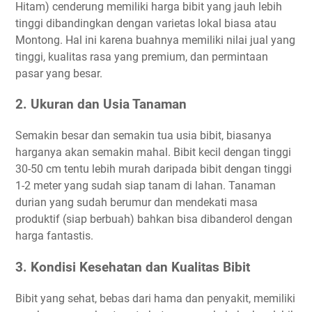
Hitam) cenderung memiliki harga bibit yang jauh lebih
tinggi dibandingkan dengan varietas lokal biasa atau
Montong. Hal ini karena buahnya memiliki nilai jual yang
tinggi, kualitas rasa yang premium, dan permintaan
pasar yang besar.
2. Ukuran dan Usia Tanaman
Semakin besar dan semakin tua usia bibit, biasanya
harganya akan semakin mahal. Bibit kecil dengan tinggi
30-50 cm tentu lebih murah daripada bibit dengan tinggi
1-2 meter yang sudah siap tanam di lahan. Tanaman
durian yang sudah berumur dan mendekati masa
produktif (siap berbuah) bahkan bisa dibanderol dengan
harga fantastis.
3. Kondisi Kesehatan dan Kualitas Bibit
Bibit yang sehat, bebas dari hama dan penyakit, memiliki