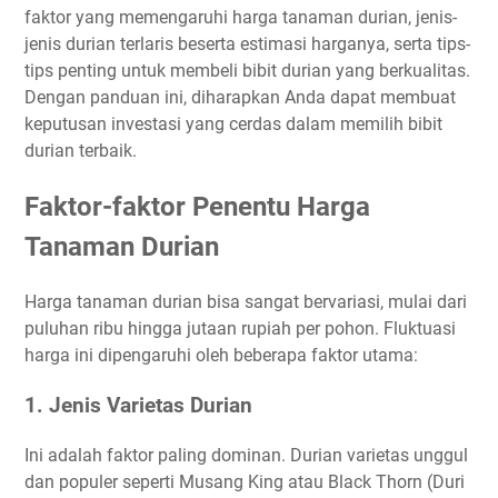
faktor yang memengaruhi harga tanaman durian, jenis-
jenis durian terlaris beserta estimasi harganya, serta tips-
tips penting untuk membeli bibit durian yang berkualitas.
Dengan panduan ini, diharapkan Anda dapat membuat
keputusan investasi yang cerdas dalam memilih bibit
durian terbaik.
Faktor-faktor Penentu Harga
Tanaman Durian
Harga tanaman durian bisa sangat bervariasi, mulai dari
puluhan ribu hingga jutaan rupiah per pohon. Fluktuasi
harga ini dipengaruhi oleh beberapa faktor utama:
1. Jenis Varietas Durian
Ini adalah faktor paling dominan. Durian varietas unggul
dan populer seperti Musang King atau Black Thorn (Duri