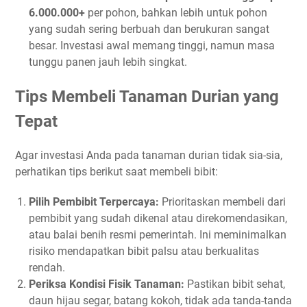
6.000.000+
per pohon, bahkan lebih untuk pohon
yang sudah sering berbuah dan berukuran sangat
besar. Investasi awal memang tinggi, namun masa
tunggu panen jauh lebih singkat.
Tips Membeli Tanaman Durian yang
Tepat
Agar investasi Anda pada tanaman durian tidak sia-sia,
perhatikan tips berikut saat membeli bibit:
Pilih Pembibit Terpercaya:
Prioritaskan membeli dari
pembibit yang sudah dikenal atau direkomendasikan,
atau balai benih resmi pemerintah. Ini meminimalkan
risiko mendapatkan bibit palsu atau berkualitas
rendah.
Periksa Kondisi Fisik Tanaman:
Pastikan bibit sehat,
daun hijau segar, batang kokoh, tidak ada tanda-tanda