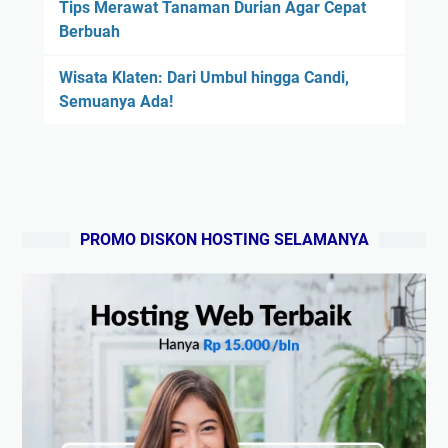
Tips Merawat Tanaman Durian Agar Cepat
Berbuah
Wisata Klaten: Dari Umbul hingga Candi,
Semuanya Ada!
PROMO DISKON HOSTING SELAMANYA