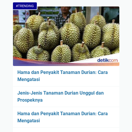
#TRENDING
Hama dan Penyakit Tanaman Durian: Cara
Mengatasi
Jenis-Jenis Tanaman Durian Unggul dan
Prospeknya
Hama dan Penyakit Tanaman Durian: Cara
Mengatasi