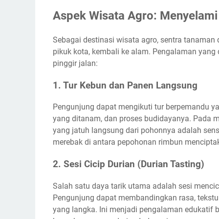
Aspek Wisata Agro: Menyelami
Sebagai destinasi wisata agro, sentra tanaman
pikuk kota, kembali ke alam. Pengalaman yang
pinggir jalan:
1. Tur Kebun dan Panen Langsung
Pengunjung dapat mengikuti tur berpemandu yan
yang ditanam, dan proses budidayanya. Pada 
yang jatuh langsung dari pohonnya adalah sens
merebak di antara pepohonan rimbun menciptak
2. Sesi Cicip Durian (Durian Tasting)
Salah satu daya tarik utama adalah sesi mencici
Pengunjung dapat membandingkan rasa, tekstur,
yang langka. Ini menjadi pengalaman edukatif