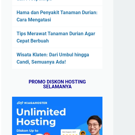
Hama dan Penyakit Tanaman Durian:
Cara Mengatasi
Tips Merawat Tanaman Durian Agar
Cepat Berbuah
Wisata Klaten: Dari Umbul hingga
Candi, Semuanya Ada!
PROMO DISKON HOSTING
SELAMANYA